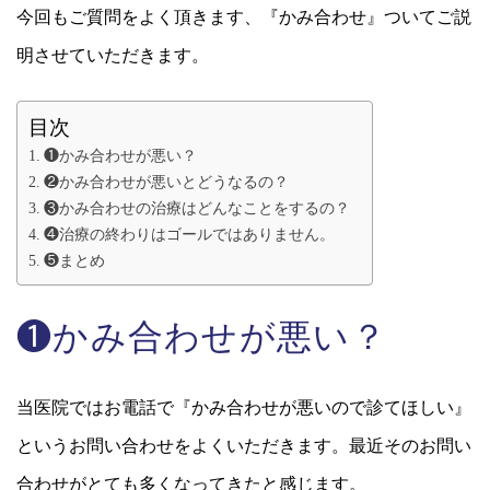
今回もご質問をよく頂きます、『かみ合わせ』ついてご説
明させていただきます。
目次
❶かみ合わせが悪い？
❷かみ合わせが悪いとどうなるの？
❸かみ合わせの治療はどんなことをするの？
❹治療の終わりはゴールではありません。
❺まとめ
❶かみ合わせが悪い？
当医院ではお電話で『かみ合わせが悪いので診てほしい』
というお問い合わせをよくいただきます。最近そのお問い
合わせがとても多くなってきたと感じます。