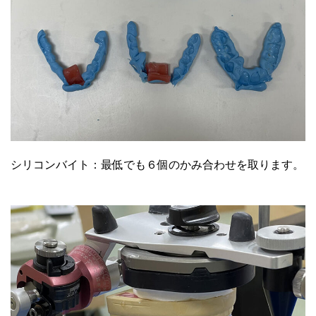
シリコンバイト：最低でも６個のかみ合わせを取ります。