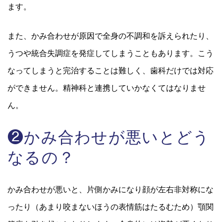
ます。
また、かみ合わせが原因で全身の不調和を訴えられたり、
うつや統合失調症を発症してしまうこともあります。こう
なってしまうと完治することは難しく、歯科だけでは対応
ができません。精神科と連携していかなくてはなりませ
ん。
❷かみ合わせが悪いとどう
なるの？
かみ合わせが悪いと、片側かみになり顔が左右非対称にな
ったり（あまり咬まないほうの表情筋はたるむため）顎関