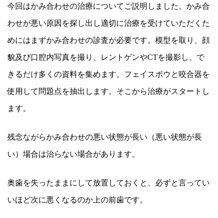
今回はかみ合わせの治療についてご説明しました。かみ合
わせが悪い原因を探し出し適切に治療を受けていただくた
めにはまずかみ合わせの診査が必要です。模型を取り、顔
貌及び口腔内写真を撮り、レントゲンやCTを撮影し、で
きるだけ多くの資料を集めます。フェイスボウと咬合器を
使用して問題点を抽出します。そこから治療がスタートし
ます。
残念ながらかみ合わせの悪い状態が長い（悪い状態が長
い）場合は治らない場合があります。
奥歯を失ったままにして放置しておくと、必ずと言ってい
いほど次に悪くなるのか上の前歯です。