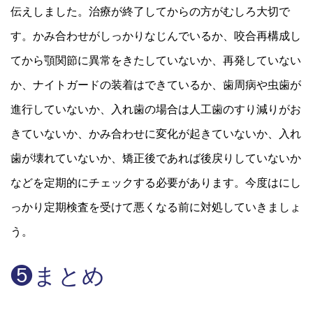
伝えしました。治療が終了してからの方がむしろ大切で
す。かみ合わせがしっかりなじんでいるか、咬合再構成し
てから顎関節に異常をきたしていないか、再発していない
か、ナイトガードの装着はできているか、歯周病や虫歯が
進行していないか、入れ歯の場合は人工歯のすり減りがお
きていないか、かみ合わせに変化が起きていないか、入れ
歯が壊れていないか、矯正後であれば後戻りしていないか
などを定期的にチェックする必要があります。今度はにし
っかり定期検査を受けて悪くなる前に対処していきましょ
う。
❺まとめ