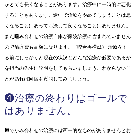
がとても長くなることがあります。治療中に一時的に悪化
することもあります。途中で治療をやめてしまうことは悪
くなることはあっても決して良くなることはありません。
また噛み合わせの治療自体が保険診療に含まれていません
ので治療費も高額になります。（咬合再構成） 治療をす
る前にしっかりと現在の状況とどんな治療が必要であるか
を担当の先生に説明をしてもらいましょう。わからないこ
とがあれば何度も質問してみましょう。
❹治療の終わりはゴールで
はありません。
❸でかみ合わせの治療には画一的なものがありませんとお