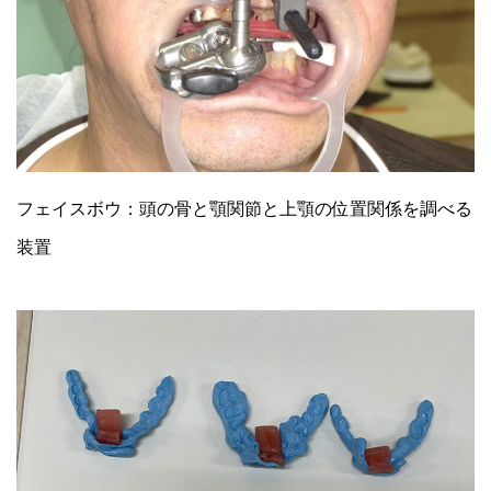
フェイスボウ：頭の骨と顎関節と上顎の位置関係を調べる
装置