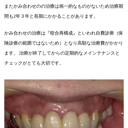
またかみ合わせのの治療は画一的なものがないため治療期
間も2年３年と長期にかかることがあります。
かみ合わせの治療は『咬合再構成』といわれ自費診療（保
険診療の範囲ではないため）となり高額な治療費がかかり
ます。 治療が終了してからの定期的なメインテナンスと
チェックがとても大切です。