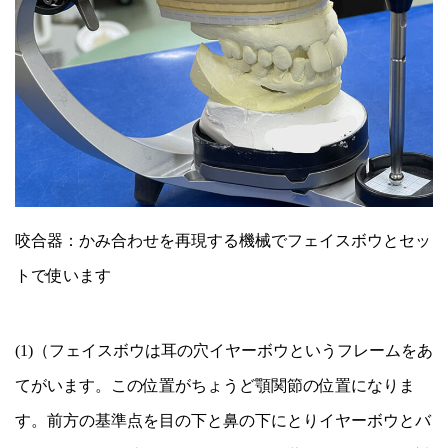
咬合器：かみ合わせを再現する機械でフェイスボウとセッ
トで使います
(1)（フェイスボウは耳の穴イヤーボウというフレームをあ
てがいます。この位置がちょうど顎関節の位置になりま
す。前方の基準点を目の下と鼻の下にとりイヤーボウとバ