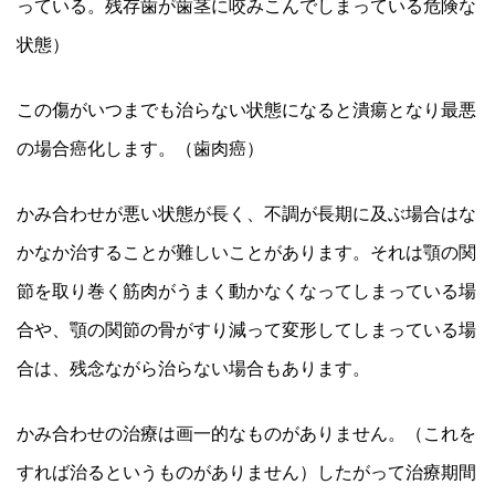
っている。残存歯が歯茎に咬みこんでしまっている危険な
状態）
この傷がいつまでも治らない状態になると潰瘍となり最悪
の場合癌化します。（歯肉癌）
かみ合わせが悪い状態が長く、不調が長期に及ぶ場合はな
かなか治することが難しいことがあります。それは顎の関
節を取り巻く筋肉がうまく動かなくなってしまっている場
合や、顎の関節の骨がすり減って変形してしまっている場
合は、残念ながら治らない場合もあります。
かみ合わせの治療は画一的なものがありません。（これを
すれば治るというものがありません）したがって治療期間