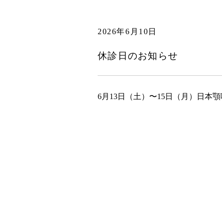
2026年6月10日
休診日のお知らせ
6月13日（土）〜15日（月）日