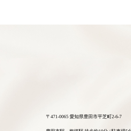
〒471-0065 愛知県豊田市平芝町2-6-7