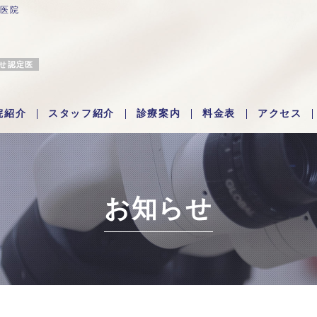
科医院
わせ認定医
院紹介
スタッフ紹介
診療案内
料金表
アクセス
お知らせ