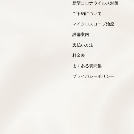
新型コロナウイルス対策
ご予約について
マイクロスコープ治療
設備案内
支払い方法
料金表
よくある質問集
プライバシーポリシー