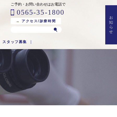
ご予約・お問い合わせはお電話で
0565-35-1800
→ アクセス/診療時間
スタッフ募集