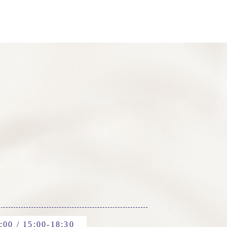
:00 / 15:00-18:30