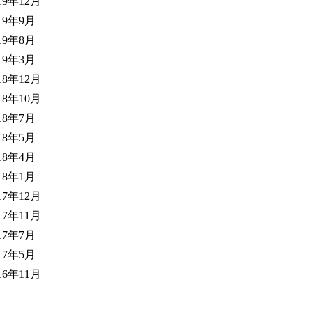
19年12月
19年9月
19年8月
19年3月
18年12月
18年10月
18年7月
18年5月
18年4月
18年1月
17年12月
17年11月
17年7月
17年5月
16年11月