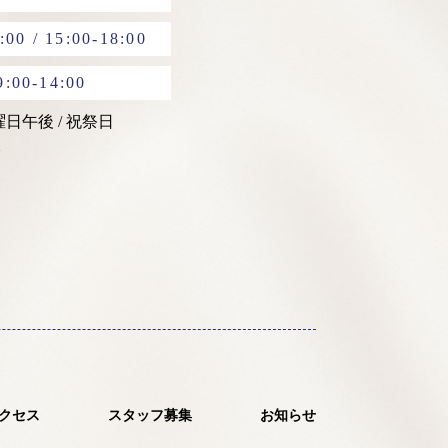
:00 / 15:00-18:00
9:00-14:00
土曜日午後 / 祝祭日
クセス
スタッフ募集
お知らせ