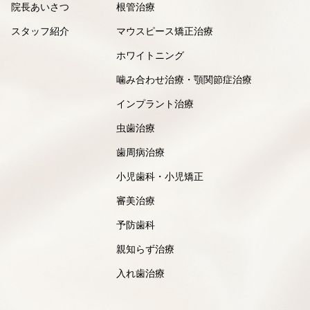
院長あいさつ
根管治療
スタッフ紹介
マウスピース矯正治療
ホワイトニング
噛み合わせ治療・顎関節症治療
インプラント治療
虫歯治療
歯周病治療
小児歯科・小児矯正
審美治療
予防歯科
親知らず治療
入れ歯治療