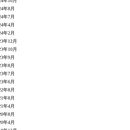
24年10月
24年8月
24年7月
24年4月
24年2月
23年12月
23年10月
23年9月
23年8月
23年7月
23年6月
22年8月
21年8月
21年4月
20年8月
20年4月