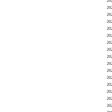
20
20
20
20
20
20
20
20
20
20
20
20
20
20
20
20