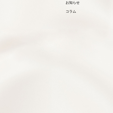
お知らせ
コラム