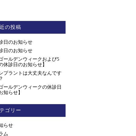
近の投稿
診日のお知らせ
診日のお知らせ
ゴールデンウィークおよび5
の休診日のお知らせ】
ンプラントは大丈夫なんです
？
ゴールデンウィークの休診日
お知らせ】
テゴリー
知らせ
ラム