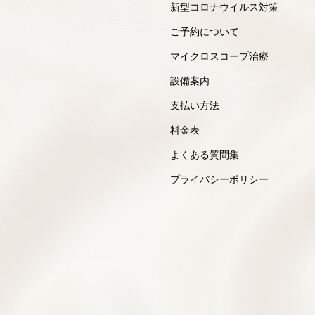
新型コロナウイルス対策
ご予約について
マイクロスコープ治療
設備案内
支払い方法
料金表
よくある質問集
プライバシーポリシー