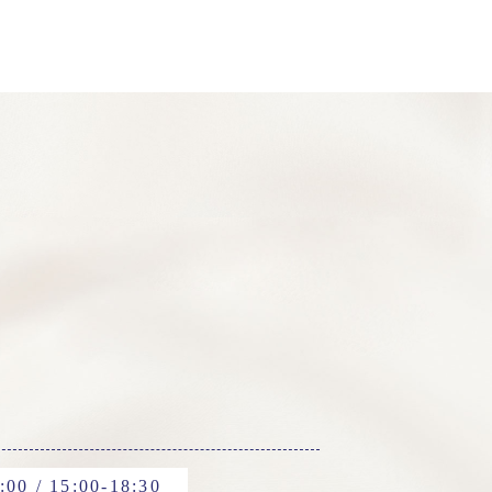
:00 / 15:00-18:30