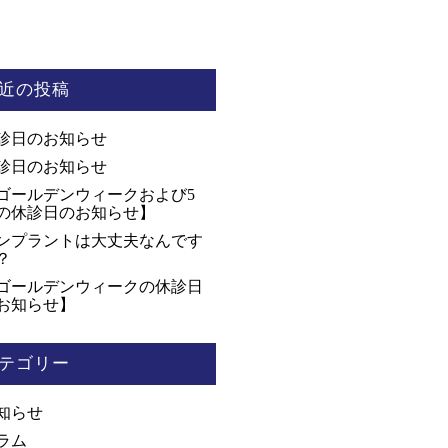
近の投稿
診日のお知らせ
診日のお知らせ
ゴールデンウィークおよび5
の休診日のお知らせ】
ンプラントは大丈夫なんです
？
ゴールデンウィークの休診日
お知らせ】
テゴリー
知らせ
ラム