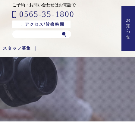
ご予約・お問い合わせはお電話で
0565-35-1800
→ アクセス/診療時間
スタッフ募集