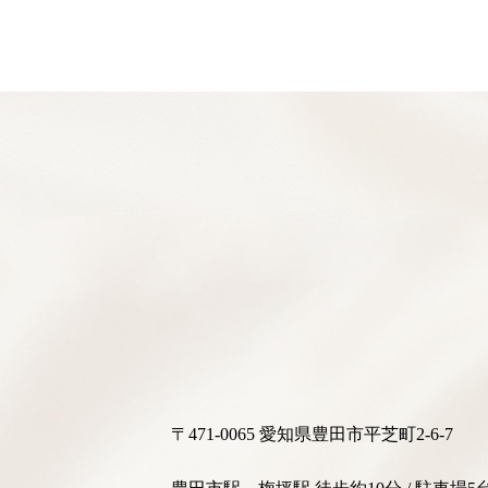
〒471-0065 愛知県豊田市平芝町2-6-7