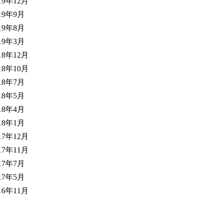
19年12月
19年9月
19年8月
19年3月
18年12月
18年10月
18年7月
18年5月
18年4月
18年1月
17年12月
17年11月
17年7月
17年5月
16年11月