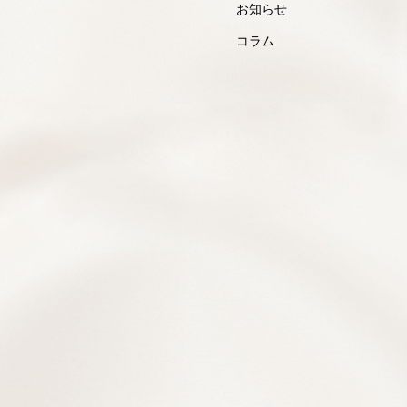
お知らせ
コラム