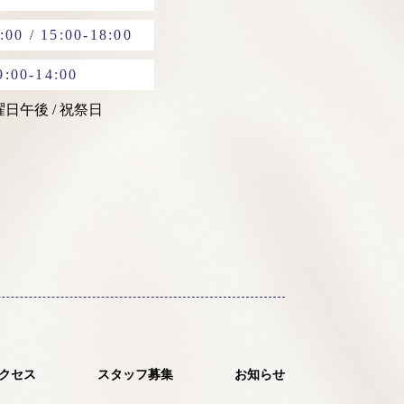
:00 / 15:00-18:00
9:00-14:00
土曜日午後 / 祝祭日
クセス
スタッフ募集
お知らせ