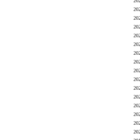
20
20
20
20
20
20
20
20
20
20
20
20
20
20
20
20