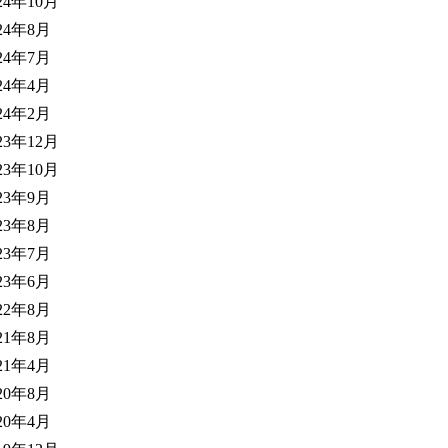
24年10月
24年8月
24年7月
24年4月
24年2月
23年12月
23年10月
23年9月
23年8月
23年7月
23年6月
22年8月
21年8月
21年4月
20年8月
20年4月