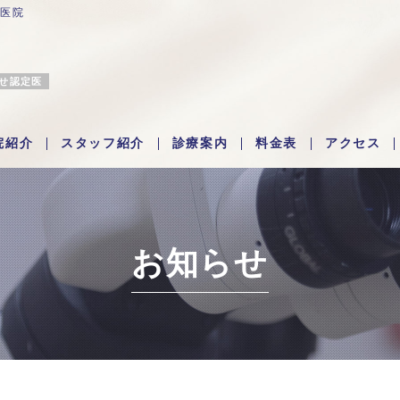
科医院
わせ認定医
院紹介
スタッフ紹介
診療案内
料金表
アクセス
お知らせ