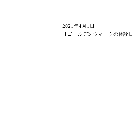
2021年4月1日
【ゴールデンウィークの休診