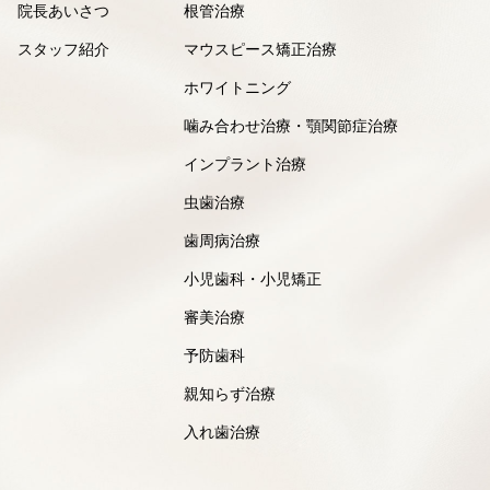
院長あいさつ
根管治療
スタッフ紹介
マウスピース矯正治療
ホワイトニング
噛み合わせ治療・顎関節症治療
インプラント治療
虫歯治療
歯周病治療
小児歯科・小児矯正
審美治療
予防歯科
親知らず治療
入れ歯治療