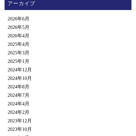
アーカイブ
2026年6月
2026年5月
2026年4月
2025年4月
2025年3月
2025年1月
2024年12月
2024年10月
2024年8月
2024年7月
2024年4月
2024年2月
2023年12月
2023年10月