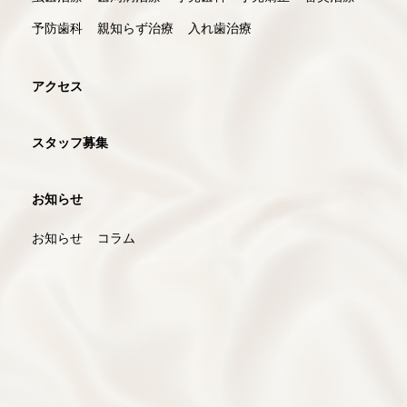
予防歯科
親知らず治療
入れ歯治療
アクセス
スタッフ募集
お知らせ
お知らせ
コラム