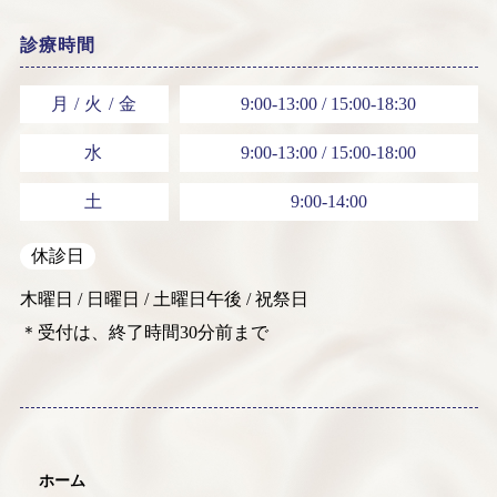
診療時間
月 / 火 / 金
9:00-13:00 / 15:00-18:30
水
9:00-13:00 / 15:00-18:00
土
9:00-14:00
休診日
木曜日 / 日曜日 / 土曜日午後 / 祝祭日
＊受付は、終了時間30分前まで
ホーム