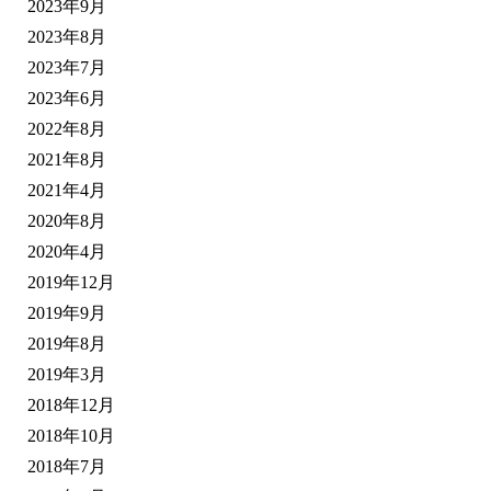
2023年9月
2023年8月
2023年7月
2023年6月
2022年8月
2021年8月
2021年4月
2020年8月
2020年4月
2019年12月
2019年9月
2019年8月
2019年3月
2018年12月
2018年10月
2018年7月