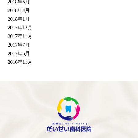
2018年5月
2018年4月
2018年1月
2017年12月
2017年11月
2017年7月
2017年5月
2016年11月