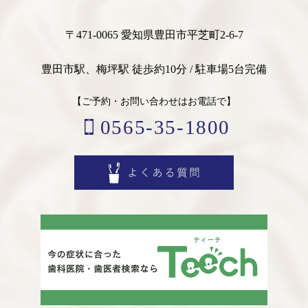
〒471-0065 愛知県豊田市平芝町2-6-7
豊田市駅、梅坪駅 徒歩約10分 / 駐車場5台完備
【ご予約・お問い合わせはお電話で】
0565-35-1800