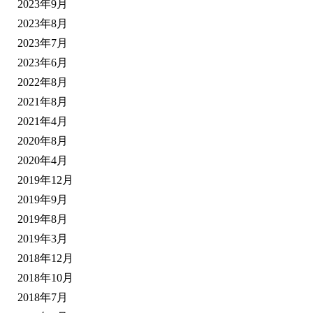
2023年9月
2023年8月
2023年7月
2023年6月
2022年8月
2021年8月
2021年4月
2020年8月
2020年4月
2019年12月
2019年9月
2019年8月
2019年3月
2018年12月
2018年10月
2018年7月