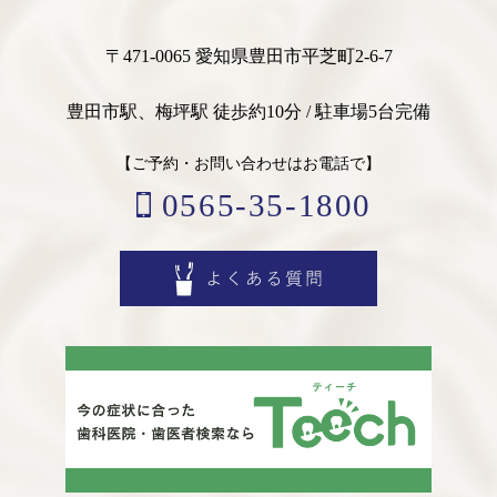
〒471-0065 愛知県豊田市平芝町2-6-7
豊田市駅、梅坪駅 徒歩約10分 / 駐車場5台完備
【ご予約・お問い合わせはお電話で】
0565-35-1800