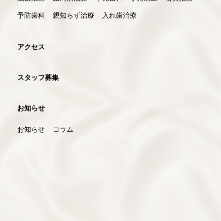
予防歯科
親知らず治療
入れ歯治療
アクセス
スタッフ募集
お知らせ
お知らせ
コラム