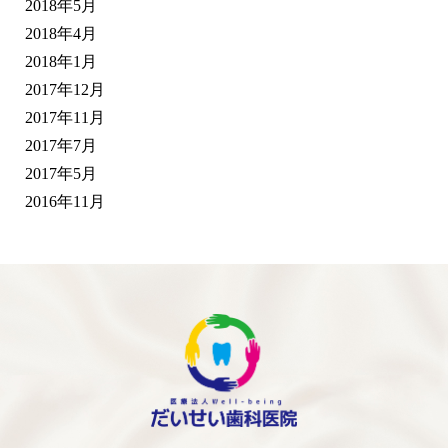
2018年5月
2018年4月
2018年1月
2017年12月
2017年11月
2017年7月
2017年5月
2016年11月