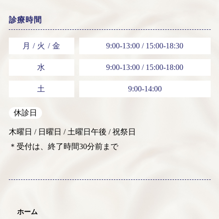
診療時間
月 / 火 / 金
9:00-13:00 / 15:00-18:30
水
9:00-13:00 / 15:00-18:00
土
9:00-14:00
休診日
木曜日 / 日曜日 / 土曜日午後 / 祝祭日
＊受付は、終了時間30分前まで
ホーム